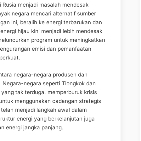
gi Rusia menjadi masalah mendesak
yak negara mencari alternatif sumber
an ini, beralih ke energi terbarukan dan
if energi hijau kini menjadi lebih mendesak
meluncurkan program untuk meningkatkan
 pengurangan emisi dan pemanfaatan
perkuat.
antara negara-negara produsen dan
 Negara-negara seperti Tiongkok dan
 yang tak terduga, memperburuk krisis
 untuk menggunakan cadangan strategis
 telah menjadi langkah awal dalam
ruktur energi yang berkelanjutan juga
n energi jangka panjang.