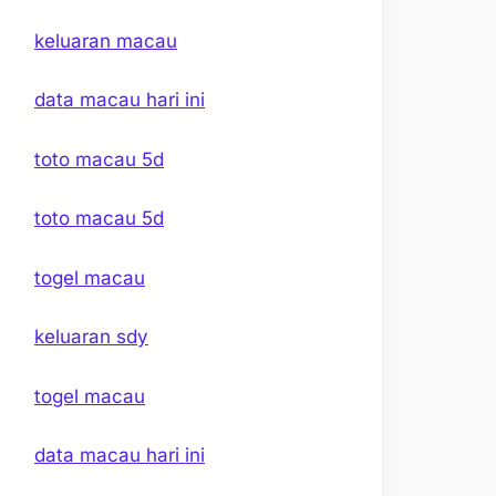
keluaran macau
data macau hari ini
toto macau 5d
toto macau 5d
togel macau
keluaran sdy
togel macau
data macau hari ini