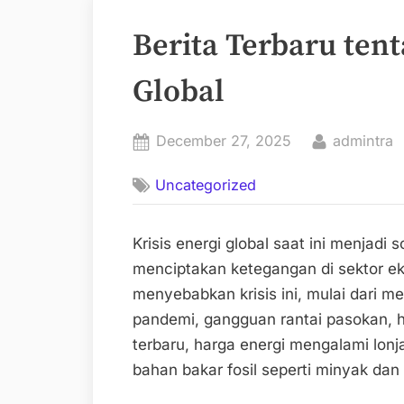
Berita Terbaru tent
Global
Posted
By
December 27, 2025
admintra
on
Uncategorized
Krisis energi global saat ini menjadi
menciptakan ketegangan di sektor eko
menyebabkan krisis ini, mulai dari 
pandemi, gangguan rantai pasokan, hi
terbaru, harga energi mengalami lonj
bahan bakar fosil seperti minyak dan