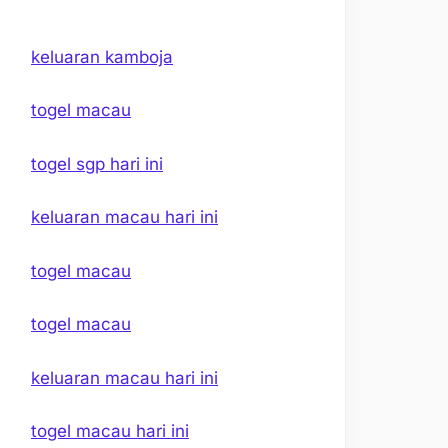
keluaran kamboja
togel macau
togel sgp hari ini
keluaran macau hari ini
togel macau
togel macau
keluaran macau hari ini
togel macau hari ini