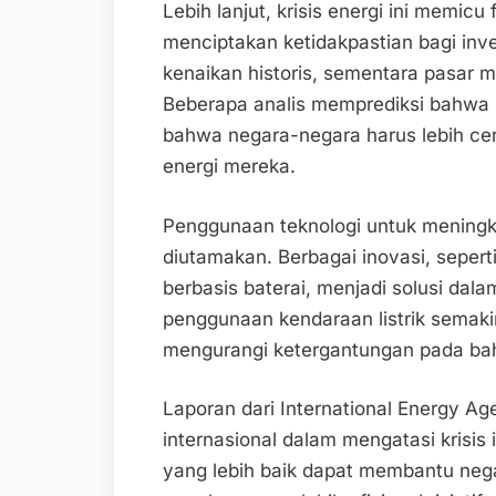
Lebih lanjut, krisis energi ini memicu 
menciptakan ketidakpastian bagi inv
kenaikan historis, sementara pasar mi
Beberapa analis memprediksi bahwa si
bahwa negara-negara harus lebih c
energi mereka.
Penggunaan teknologi untuk meningka
diutamakan. Berbagai inovasi, sepert
berbasis baterai, menjadi solusi dala
penggunaan kendaraan listrik semak
mengurangi ketergantungan pada baha
Laporan dari International Energy Ag
internasional dalam mengatasi krisis 
yang lebih baik dapat membantu ne