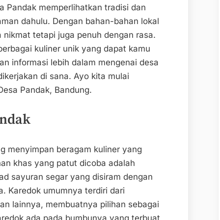
sa Pandak memperlihatkan tradisi dan
aman dahulu. Dengan bahan-bahan lokal
 nikmat tetapi juga penuh dengan rasa.
 berbagai kuliner unik yang dapat kamu
akan informasi lebih dalam mengenai desa
dikerjakan di sana. Ayo kita mulai
i Desa Pandak, Bandung.
andak
ng menyimpan beragam kuliner yang
an khas yang patut dicoba adalah
lad sayuran segar yang disiram dengan
. Karedok umumnya terdiri dari
an lainnya, membuatnya pilihan sebagai
aredok ada pada bumbunya yang terbuat