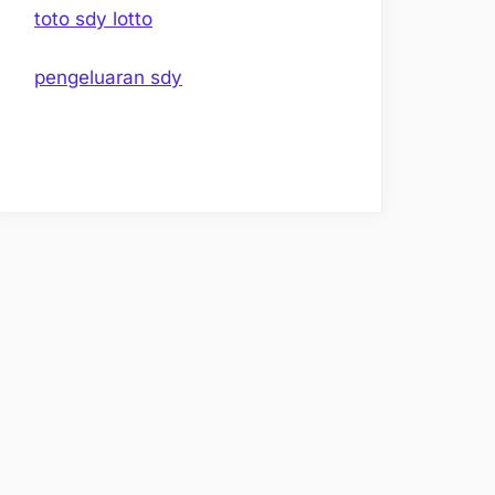
toto sdy lotto
pengeluaran sdy