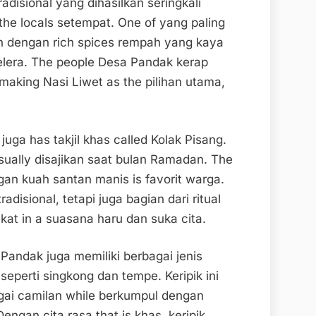
adisional yang dihasilkan seringkali
 the locals setempat. One of yang paling
kan dengan rich spices rempah yang kaya
elera. The people Desa Pandak kerap
king Nasi Liwet as the pilihan utama,
juga has takjil khas called Kolak Pisang.
usually disajikan saat bulan Ramadan. The
an kuah santan manis is favorit warga.
radisional, tetapi juga bagian dari ritual
t in a suasana haru dan suka cita.
Pandak juga memiliki berbagai jenis
 seperti singkong dan tempe. Keripik ini
agai camilan while berkumpul dengan
engan cita rasa that is khas, keripik