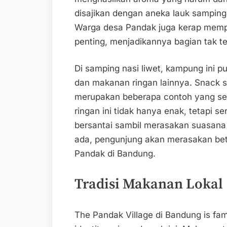
disajikan dengan aneka lauk samping
Warga desa Pandak juga kerap memp
penting, menjadikannya bagian tak te
Di samping nasi liwet, kampung ini
dan makanan ringan lainnya. Snack s
merupakan beberapa contoh yang ser
ringan ini tidak hanya enak, tetapi s
bersantai sambil merasakan suasana d
ada, pengunjung akan merasakan be
Pandak di Bandung.
Tradisi Makanan Lokal
The Pandak Village di Bandung is famou