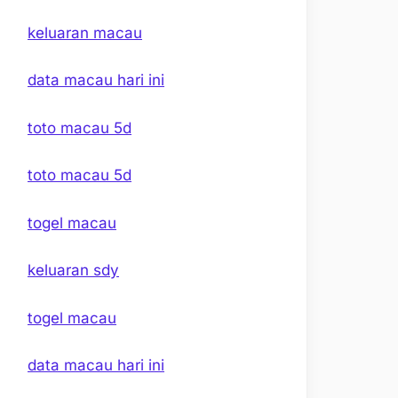
keluaran macau
data macau hari ini
toto macau 5d
toto macau 5d
togel macau
keluaran sdy
togel macau
data macau hari ini