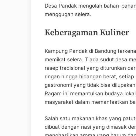
Desa Pandak mengolah bahan-bahan
menggugah selera.
Keberagaman Kuliner
Kampung Pandak di Bandung terkena
memikat selera. Tiada sudut desa me
resep tradisional yang diturunkan da
ringan hingga hidangan berat, setia
gastronomi yang tidak bisa dilupaka
Ragam ini memantulkan budaya lokal 
masyarakat dalam memanfaatkan bah
Salah satu makanan khas yang patut 
dibuat dengan nasi yang dimasak de
menghasilkan aroma yang harum dan r