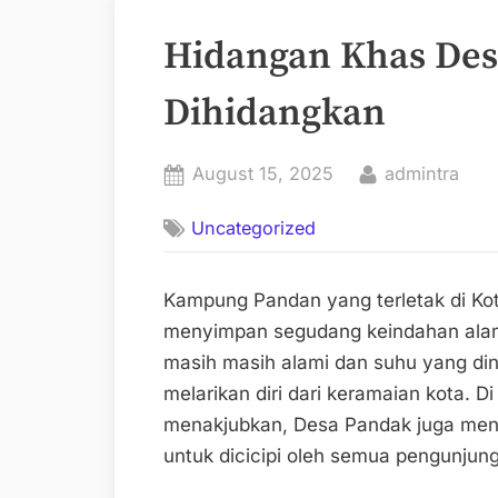
Hidangan Khas Des
Dihidangkan
Posted
By
August 15, 2025
admintra
on
Uncategorized
Kampung Pandan yang terletak di Ko
menyimpan segudang keindahan alam
masih masih alami dan suhu yang ding
melarikan diri dari keramaian kota
menakjubkan, Desa Pandak juga men
untuk dicicipi oleh semua pengunjun