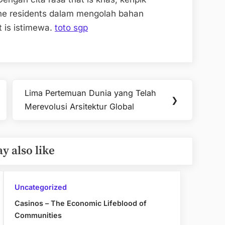
the residents dalam mengolah bahan
 is istimewa.
toto sgp
Lima Pertemuan Dunia yang Telah
Next
❯
Merevolusi Arsitektur Global
Post:
y also like
Uncategorized
Casinos – The Economic Lifeblood of
Communities