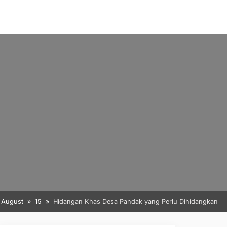
August
15
Hidangan Khas Desa Pandak yang Perlu Dihidangkan