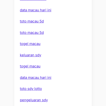
data macau hari ini
toto macau 5d
toto macau 5d
togel macau
keluaran sdy
togel macau
data macau hari ini
toto sdy lotto
pengeluaran sdy