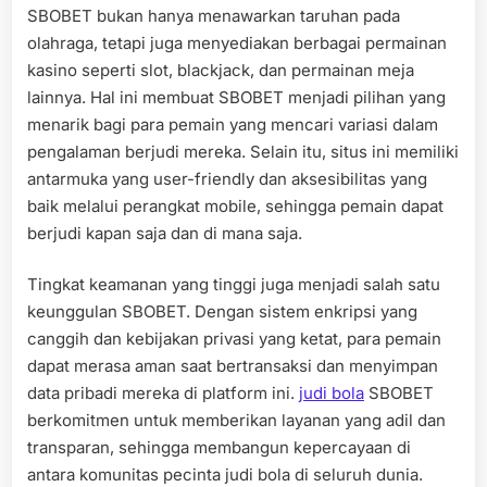
SBOBET bukan hanya menawarkan taruhan pada
olahraga, tetapi juga menyediakan berbagai permainan
kasino seperti slot, blackjack, dan permainan meja
lainnya. Hal ini membuat SBOBET menjadi pilihan yang
menarik bagi para pemain yang mencari variasi dalam
pengalaman berjudi mereka. Selain itu, situs ini memiliki
antarmuka yang user-friendly dan aksesibilitas yang
baik melalui perangkat mobile, sehingga pemain dapat
berjudi kapan saja dan di mana saja.
Tingkat keamanan yang tinggi juga menjadi salah satu
keunggulan SBOBET. Dengan sistem enkripsi yang
canggih dan kebijakan privasi yang ketat, para pemain
dapat merasa aman saat bertransaksi dan menyimpan
data pribadi mereka di platform ini.
judi bola
SBOBET
berkomitmen untuk memberikan layanan yang adil dan
transparan, sehingga membangun kepercayaan di
antara komunitas pecinta judi bola di seluruh dunia.