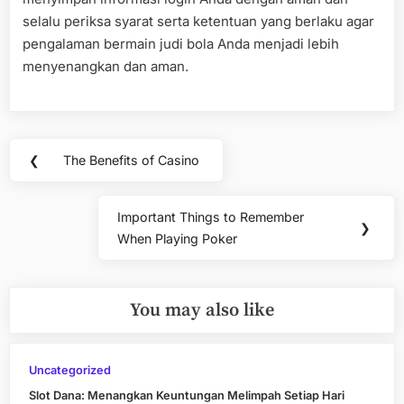
selalu periksa syarat serta ketentuan yang berlaku agar
pengalaman bermain judi bola Anda menjadi lebih
menyenangkan dan aman.
Post
❮
The Benefits of Casino
Previous
navigation
Post:
Important Things to Remember
Next
❯
When Playing Poker
Post:
You may also like
Uncategorized
Slot Dana: Menangkan Keuntungan Melimpah Setiap Hari