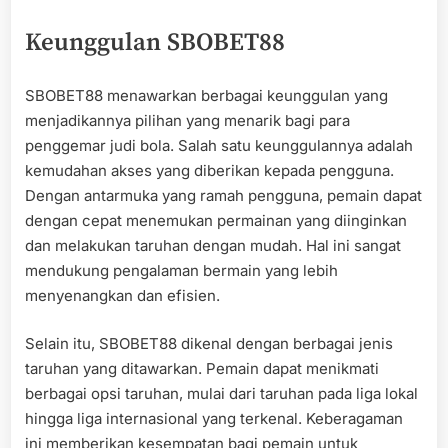
Keunggulan SBOBET88
SBOBET88 menawarkan berbagai keunggulan yang
menjadikannya pilihan yang menarik bagi para
penggemar judi bola. Salah satu keunggulannya adalah
kemudahan akses yang diberikan kepada pengguna.
Dengan antarmuka yang ramah pengguna, pemain dapat
dengan cepat menemukan permainan yang diinginkan
dan melakukan taruhan dengan mudah. Hal ini sangat
mendukung pengalaman bermain yang lebih
menyenangkan dan efisien.
Selain itu, SBOBET88 dikenal dengan berbagai jenis
taruhan yang ditawarkan. Pemain dapat menikmati
berbagai opsi taruhan, mulai dari taruhan pada liga lokal
hingga liga internasional yang terkenal. Keberagaman
ini memberikan kesempatan bagi pemain untuk