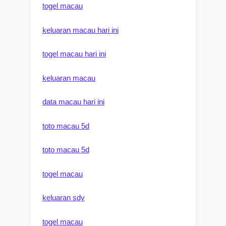
togel macau
keluaran macau hari ini
togel macau hari ini
keluaran macau
data macau hari ini
toto macau 5d
toto macau 5d
togel macau
keluaran sdy
togel macau