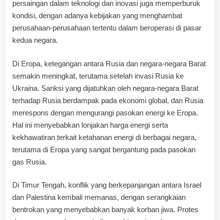
persaingan dalam teknologi dan inovasi juga memperburuk
kondisi, dengan adanya kebijakan yang menghambat
perusahaan-perusahaan tertentu dalam beroperasi di pasar
kedua negara.
Di Eropa, ketegangan antara Rusia dan negara-negara Barat
semakin meningkat, terutama setelah invasi Rusia ke
Ukraina. Sanksi yang dijatuhkan oleh negara-negara Barat
terhadap Rusia berdampak pada ekonomi global, dan Rusia
merespons dengan mengurangi pasokan energi ke Eropa.
Hal ini menyebabkan lonjakan harga energi serta
kekhawatiran terkait ketahanan energi di berbagai negara,
terutama di Eropa yang sangat bergantung pada pasokan
gas Rusia.
Di Timur Tengah, konflik yang berkepanjangan antara Israel
dan Palestina kembali memanas, dengan serangkaian
bentrokan yang menyebabkan banyak korban jiwa. Protes