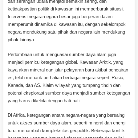
dan serangan udara menjadi semakin sering, dan
ketidakpastian politik di kawasan ini memperburuk situasi.
Intervensi negara-negara besar juga berperan dalam
memperumit dinamika di kawasan itu, dengan sekelompok
negara mendukung satu pihak dan negara lain mendukung
pihak lainnya.
Perlombaan untuk menguasai sumber daya alam juga
menjadi pemicu ketegangan global. Kawasan Arktik, yang
kaya akan mineral dan jalur pelayaran baru akibat pencairan
es, telah menarik perhatian berbagai negara seperti Rusia,
Kanada, dan AS. Klaim wilayah yang tumpang tindih dan
potensi eksplorasi sumber daya menjadi sumber ketegangan
yang harus dikelola dengan hati-hati.
Di Afrika, ketegangan antara negara-negara yang bersaing
untuk akses sumber daya alam, seperti mineral dan energi,
turut menambah kompleksitas geopolitik. Beberapa konflik